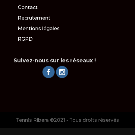
Contact
Recrutement
Mentions légales
RGPD
Suivez-nous sur les réseaux !
Tennis Ribera ©2021 - Tous droits réservés