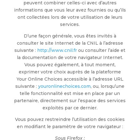
peuvent combiner celles-ci avec d’autres
informations que vous leur avez fournies ou qu’ils
ont collectées lors de votre utilisation de leurs
services.
D’une façon générale, vous êtes invités à
consulter le site Internet de la CNIL à l’adresse
suivante :
http://www.cnil.fr
ou consulter l’aide et
la documentation de votre navigateur Internet.
Vous pouvez également, à tout moment,
exprimer votre choix auprès de la plateforme
Your Online Choices accessible à l’adresse URL
suivante :
youronlinechoices.com
, ou, lorsqu’une
telle fonctionnalité est mise en place par un
partenaire, directement sur l’espace des services
exploités par ce dernier.
Vous pouvez restreindre l’utilisation des cookies
en modifiant le paramètre de votre navigateur :
Sous Firefox :