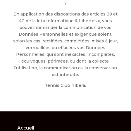
?
En application des dispositions des articles 39 et
40 de la loi « Informatique & Libertés », vous
pouvez demander la communication de vos
Données Personnelles et exiger que soient,
selon les cas, rectifiées, complétées, mises à jour,
verrouillées ou effacées vos Données
Personnelles, qui sont inexactes, incomplètes,
équivoques, périmées, ou dont la collecte,
l’utilisation, la communication ou la conservation
est interdite.
Tennis Club Ribera.
Accueil