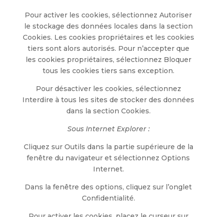
Pour activer les cookies, sélectionnez Autoriser
le stockage des données locales dans la section
Cookies. Les cookies propriétaires et les cookies
tiers sont alors autorisés. Pour n’accepter que
les cookies propriétaires, sélectionnez Bloquer
tous les cookies tiers sans exception.
Pour désactiver les cookies, sélectionnez
Interdire à tous les sites de stocker des données
dans la section Cookies.
Sous Internet Explorer :
Cliquez sur Outils dans la partie supérieure de la
fenêtre du navigateur et sélectionnez Options
Internet.
Dans la fenêtre des options, cliquez sur l’onglet
Confidentialité.
Pour activer les cookies, placez le curseur sur