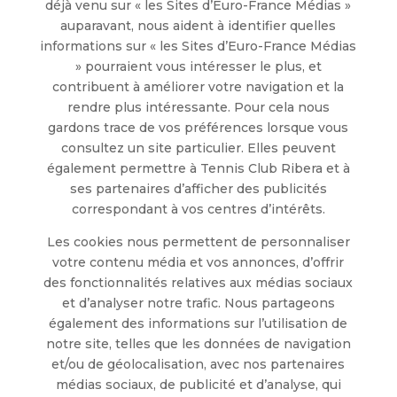
déjà venu sur « les Sites d’Euro-France Médias »
auparavant, nous aident à identifier quelles
informations sur « les Sites d’Euro-France Médias
» pourraient vous intéresser le plus, et
contribuent à améliorer votre navigation et la
rendre plus intéressante. Pour cela nous
gardons trace de vos préférences lorsque vous
consultez un site particulier. Elles peuvent
également permettre à Tennis Club Ribera et à
ses partenaires d’afficher des publicités
correspondant à vos centres d’intérêts.
Les cookies nous permettent de personnaliser
votre contenu média et vos annonces, d’offrir
des fonctionnalités relatives aux médias sociaux
et d’analyser notre trafic. Nous partageons
également des informations sur l’utilisation de
notre site, telles que les données de navigation
et/ou de géolocalisation, avec nos partenaires
médias sociaux, de publicité et d’analyse, qui