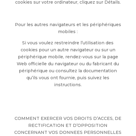
cookies sur votre ordinateur, cliquez sur Détails.
Pour les autres navigateurs et les périphériques
mobiles :
Si vous voulez restreindre l’utilisation des
cookies pour un autre navigateur ou sur un
périphérique mobile, rendez-vous sur la page
Web officielle du navigateur ou du fabricant du
périphérique ou consultez la documentation
qu’ils vous ont fournie, puis suivez les
instructions.
COMMENT EXERCER VOS DROITS D’ACCES, DE
RECTIFICATION ET D’OPPOSITION
CONCERNANT VOS DONNEES PERSONNELLES