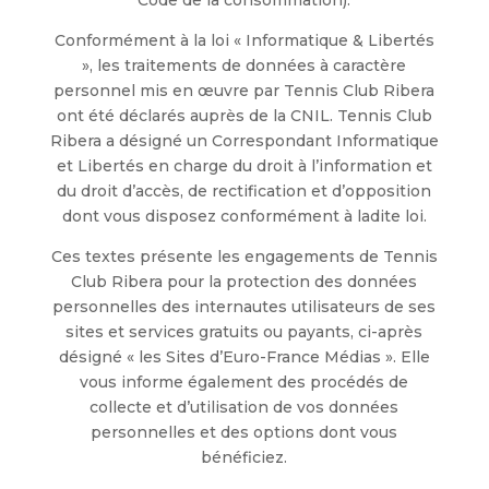
Code de la consommation).
Conformément à la loi « Informatique & Libertés
», les traitements de données à caractère
personnel mis en œuvre par Tennis Club Ribera
ont été déclarés auprès de la CNIL. Tennis Club
Ribera a désigné un Correspondant Informatique
et Libertés en charge du droit à l’information et
du droit d’accès, de rectification et d’opposition
dont vous disposez conformément à ladite loi.
Ces textes présente les engagements de Tennis
Club Ribera pour la protection des données
personnelles des internautes utilisateurs de ses
sites et services gratuits ou payants, ci-après
désigné « les Sites d’Euro-France Médias ». Elle
vous informe également des procédés de
collecte et d’utilisation de vos données
personnelles et des options dont vous
bénéficiez.