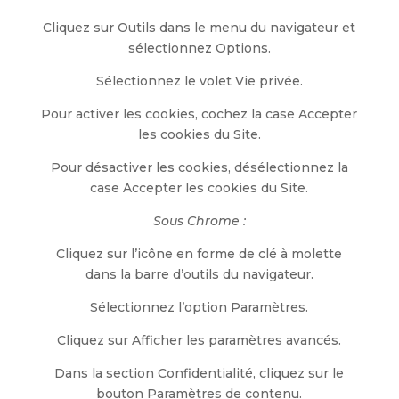
Cliquez sur Outils dans le menu du navigateur et
sélectionnez Options.
Sélectionnez le volet Vie privée.
Pour activer les cookies, cochez la case Accepter
les cookies du Site.
Pour désactiver les cookies, désélectionnez la
case Accepter les cookies du Site.
Sous Chrome :
Cliquez sur l’icône en forme de clé à molette
dans la barre d’outils du navigateur.
Sélectionnez l’option Paramètres.
Cliquez sur Afficher les paramètres avancés.
Dans la section Confidentialité, cliquez sur le
bouton Paramètres de contenu.