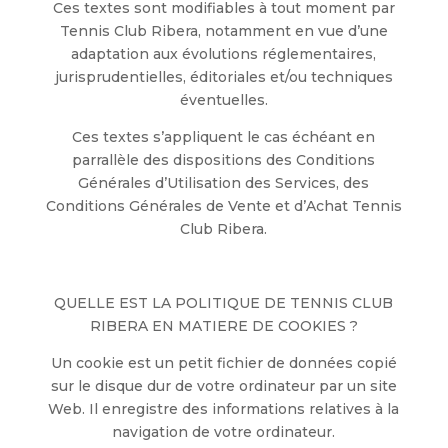
Ces textes sont modifiables à tout moment par
Tennis Club Ribera, notamment en vue d’une
adaptation aux évolutions réglementaires,
jurisprudentielles, éditoriales et/ou techniques
éventuelles.
Ces textes s’appliquent le cas échéant en
parrallèle des dispositions des Conditions
Générales d’Utilisation des Services, des
Conditions Générales de Vente et d’Achat Tennis
Club Ribera.
QUELLE EST LA POLITIQUE DE TENNIS CLUB
RIBERA EN MATIERE DE COOKIES ?
Un cookie est un petit fichier de données copié
sur le disque dur de votre ordinateur par un site
Web. Il enregistre des informations relatives à la
navigation de votre ordinateur.