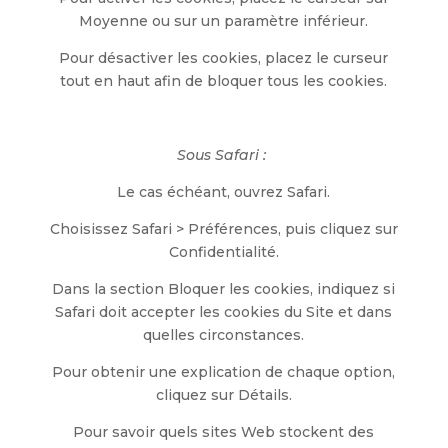
Moyenne ou sur un paramètre inférieur.
Pour désactiver les cookies, placez le curseur
tout en haut afin de bloquer tous les cookies.
Sous Safari :
Le cas échéant, ouvrez Safari.
Choisissez Safari > Préférences, puis cliquez sur
Confidentialité.
Dans la section Bloquer les cookies, indiquez si
Safari doit accepter les cookies du Site et dans
quelles circonstances.
Pour obtenir une explication de chaque option,
cliquez sur Détails.
Pour savoir quels sites Web stockent des