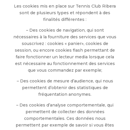
Les cookies mis en place sur Tennis Club Ribera
sont de plusieurs types et répondent à des
finalités différentes :
– Des cookies de navigation, qui sont
nécessaires à la fourniture des services que vous
souscrivez : cookies « panier», cookies de
session, ou encore cookies flash permettant de
faire fonctionner un lecteur media lorsque cela
est nécessaire au fonctionnement des services
que vous commandez par exemple;
– Des cookies de mesure d’audience, qui nous
permettent d’obtenir des statistiques de
fréquentation anonymes.
– Des cookies d’analyse comportementale, qui
permettent de collecter des données
comportementales. Ces données nous
permettent par exemple de savoir si vous êtes