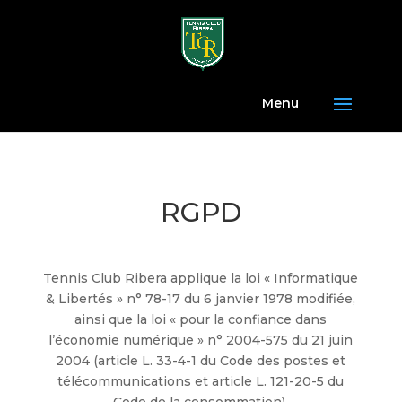
Menu
RGPD
Tennis Club Ribera applique la loi « Informatique
& Libertés » n° 78-17 du 6 janvier 1978 modifiée,
ainsi que la loi « pour la confiance dans
l’économie numérique » n° 2004-575 du 21 juin
2004 (article L. 33-4-1 du Code des postes et
télécommunications et article L. 121-20-5 du