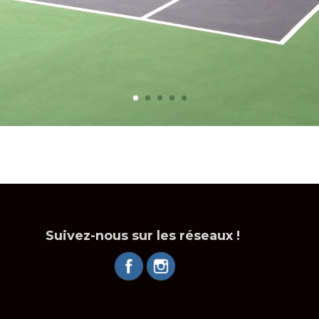
Suivez-nous sur les réseaux !