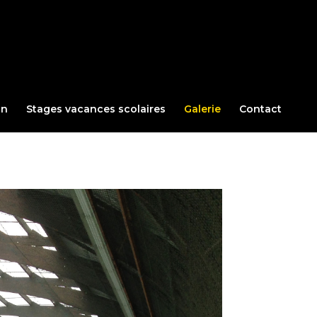
in
Stages vacances scolaires
Galerie
Contact