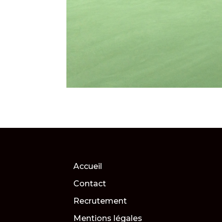
Accueil
Contact
Recrutement
Mentions légales